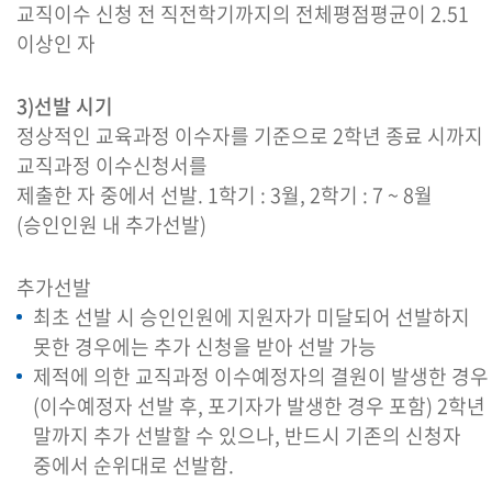
교직이수 신청 전 직전학기까지의 전체평점평균이 2.51
이상인 자
3)선발 시기
정상적인 교육과정 이수자를 기준으로 2학년 종료 시까지
교직과정 이수신청서를
제출한 자 중에서 선발. 1학기 : 3월, 2학기 : 7 ~ 8월
(승인인원 내 추가선발)
추가선발
최초 선발 시 승인인원에 지원자가 미달되어 선발하지
못한 경우에는 추가 신청을 받아 선발 가능
제적에 의한 교직과정 이수예정자의 결원이 발생한 경우
(이수예정자 선발 후, 포기자가 발생한 경우 포함) 2학년
말까지 추가 선발할 수 있으나, 반드시 기존의 신청자
중에서 순위대로 선발함.