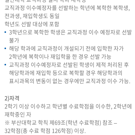
교직과정 이수예정자를 선발하는 학년에 복학한 복학생,
전과생, 재입학생도 동일
학년도 선발 대상에 포함
3학년으로 복학한 학생은 교직과정 이수 예정자로 선발
불가
해당 학과에 교직과정이 개설되기 전에 입학한 자가
2학년에 복학이나 재입학을 한 경우 선발 가능
교직과정 이수예정자로 선발된 학생이 제적 처리된 후
해당학과에 재입학 등으로 복학할 경우 해당학과의
표시과목의 변동이 없는 경우에만 교직과정 이수 가능.
2)자격
2학기 이상 이수하고 학년별 수료학점을 이수한, 2학년에
재학중인 자
※ 부산대학교 학칙 제69조(학년 수료학점) 참조 –
32학점(총 수료 학점 126학점) 이상.