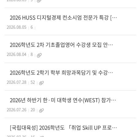
2026 HUSS 디지털경제 컨소시엄 전문가 특강 [AI 시대, 인문학을 배워야 하는 이유
2026.08.05
6
2026학년도 2차 기초졸업영어 수강생 모집 안내
2026.08.04
8
2026학년도 2학기 학부 희망과목담기 및 수강신청(대기순번제) 안내
2026.07.28
52
2026년 하반기 한·미 대학생 연수(WEST) 참가자 모집 안내
2026.07.26
20
[국립대육성] 2026학년도 「취업 Skill UP 프로그램(1차)」모집 안내
2026.07.26
16