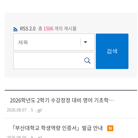
RSS 2.0
총
1506
개의 게시물
2026학년도 2학기 수강정정 대비 영어 기초학력 진단평가 실시 안내
2026.08.07
5
「부산대학교 학생역량 인증서」발급 안내
2026.08.05
9