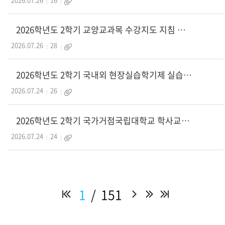
2026학년도 2학기 교양교과목 수강지도 지침 안내
2026.07.26
28
2026학년도 2학기 국내외 현장실습학기제 실습기관, 학생 모집 및 수강신청 안내
2026.07.24
26
2026학년도 2학기 국가거점국립대학교 학사교류 안내
2026.07.24
24
1
151