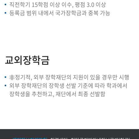
직전학기 15학점 이상 이수, 평점 3.0 이상
등록금 범위 내에서 국가장학금과 중복 가능
교외장학금
非정기적, 외부 장학재단의 지원이 있을 경우만 시행
외부 장학재단의 장학생 선발 기준에 따라 학과에서
장학생을 추천하고, 재단에서 최종 선발함