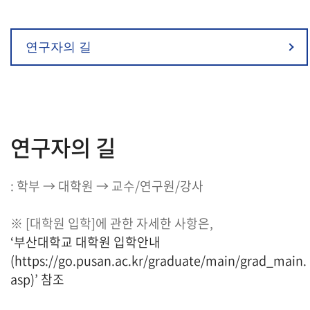
연구자의 길
연구자의 길
: 학부 → 대학원 → 교수/연구원/강사
※ [대학원 입학]에 관한 자세한 사항은,
‘부산대학교 대학원 입학안내
(https://go.pusan.ac.kr/graduate/main/grad_main.
asp)’ 참조