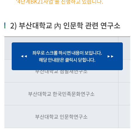
‘4단계BK21사업’을 진행하고 있습니다.
2) 부산대학교 內 인문학 관련 연구소
연구소
부산대학교 점필재연구소
부산대학교 한국민족문화연구소
부산대학교 인문학연구소