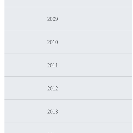
2009
2010
2011
2012
2013