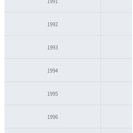
1991
1992
1993
1994
1995
1996