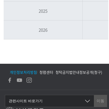
2025
2026
개인정보처리방침
청렴센터
청탁금지법안내
정보공개(청구)