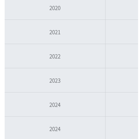
2020
2021
2022
2023
2024
2024