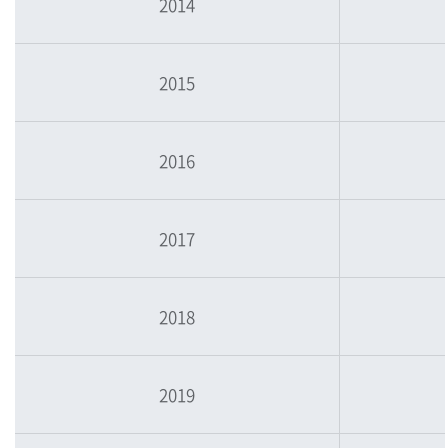
2014
2015
2016
2017
2018
2019