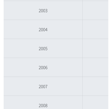
2003
2004
2005
2006
2007
2008