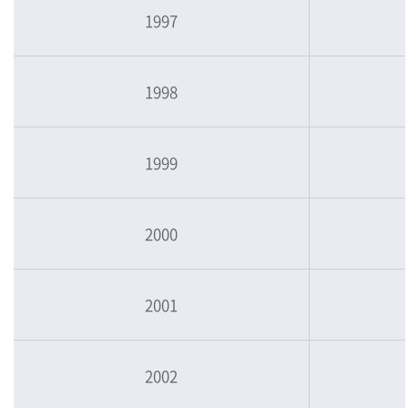
1997
1998
1999
2000
2001
2002