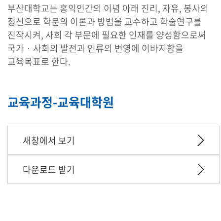
부산대학교는 홍익인간의 이념 아래 진리, 자유, 봉사의
정신으로 학문의 이론과 방법을 교수하고 학술연구를
진작시켜, 사회 각 부문에 필요한 인재를 양성함으로써
국가 · 사회의 발전과 인류의 번영에 이바지함을
교육목표로 한다.
교육과정-교육대학원
새창에서 보기
다운로드 받기