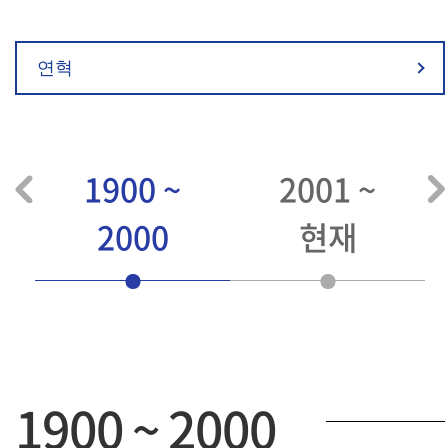
연혁
1900 ~
2001 ~
2000
현재
1900 ~ 2000