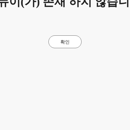
뉴이(가) 존재 하지 않습니