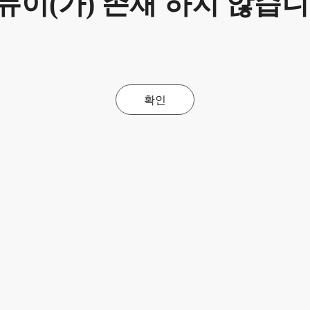
뉴이(가) 존재 하지 않습니