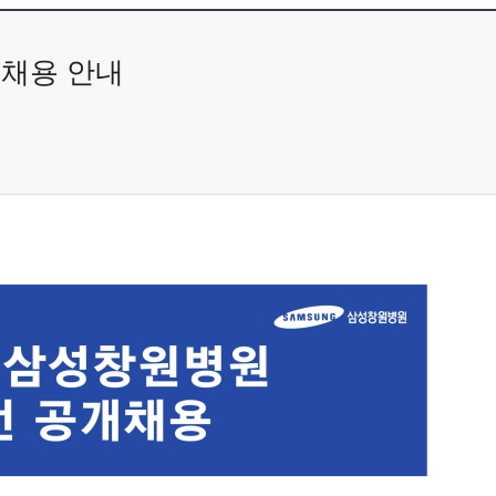
천채용 안내