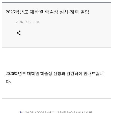
2026학년도 대학원 학술상 심사 계획 알림
2026.03.19
30
2026학년도 대학원 학술상 신청과 관련하여 안내드립니
다.
(붙임1) 2026학년도 대학원학술상 심사계획