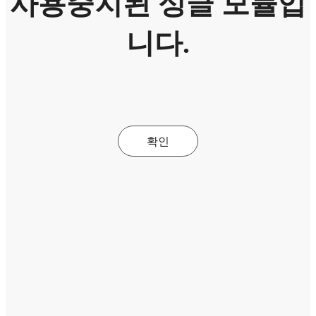
사용중지된 싱글 모듈입
니다.