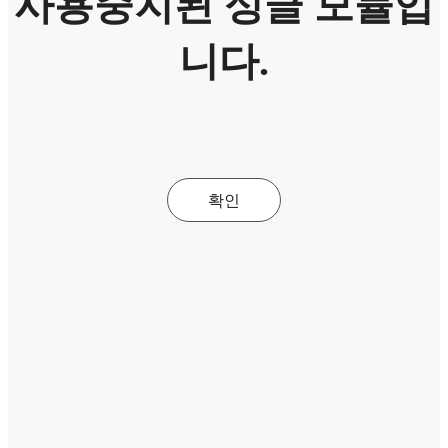
사용중지된 싱글 모듈입
니다.