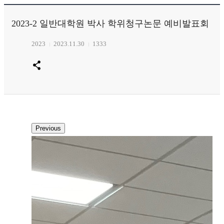
2023-2 일반대학원 박사 학위청구논문 예비발표회
2023
2023.11.30
1333
Previous