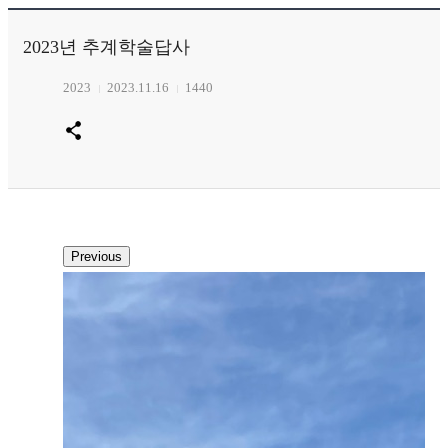
2023년 추계학술답사
2023
2023.11.16
1440
Previous