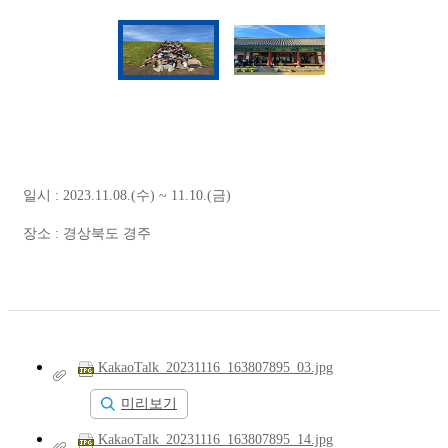
일시 : 2023.11.08.(수) ~ 11.10.(금)
장소 : 경상북도 경주
KakaoTalk_20231116_163807895_03.jpg
미리보기
KakaoTalk_20231116_163807895_14.jpg