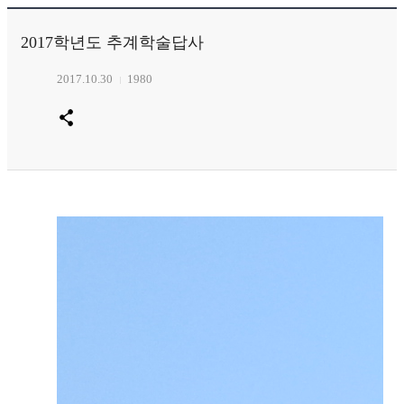
2017학년도 추계학술답사
2017.10.30
1980